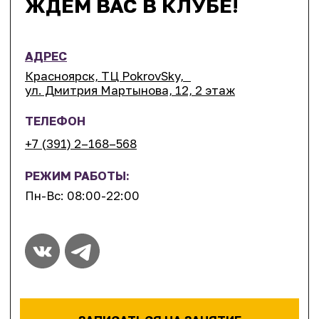
+7 (391) 2–168–568
РЕЖИМ РАБОТЫ:
Пн-Вс: 08:00-22:00
ЗАПИСАТЬСЯ НА ЗАНЯТИЕ