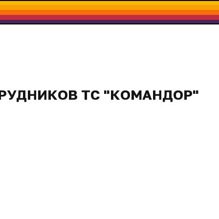
РУДНИКОВ ТС "КОМАНДОР"