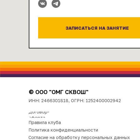
ЗАПИСАТЬСЯ НА ЗАНЯТИЕ
© ООО "ОМГ СКВОШ"
ИНН: 2466301818, ОГРН: 1252400002942
Договор-
оферта
Правила клуба
Политика конфиденциальности
Согласие на обработку персональных данных