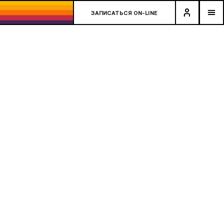
ЗАПИСАТЬСЯ ON-LINE