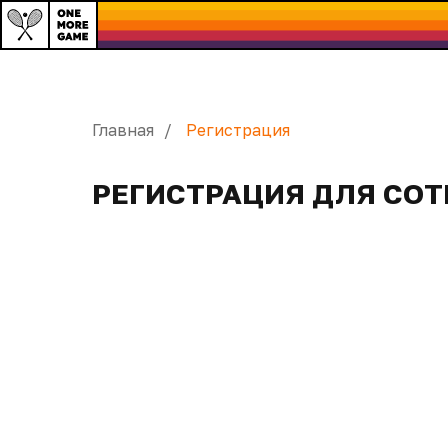
Главная
/
Регистрация
РЕГИСТРАЦИЯ ДЛЯ СОТ